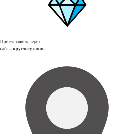
Прием заявок через
сайт -
круглосуточно