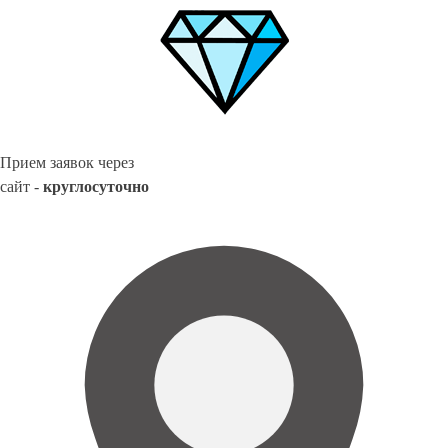
Прием заявок через
сайт -
круглосуточно