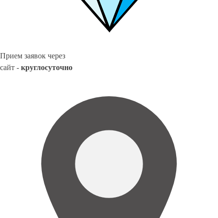
Прием заявок через
сайт -
круглосуточно