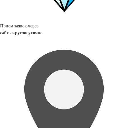
Прием заявок через
сайт -
круглосуточно