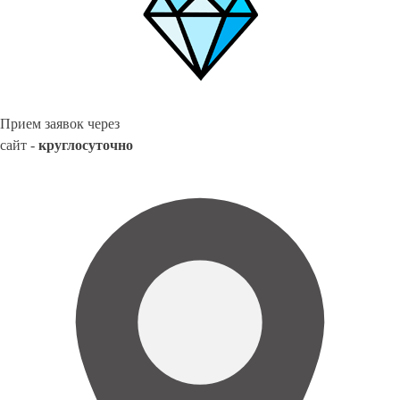
Прием заявок через
сайт -
круглосуточно