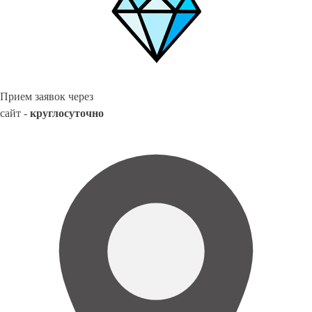
Прием заявок через
сайт -
круглосуточно