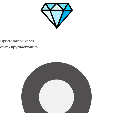
Прием заявок через
сайт -
круглосуточно