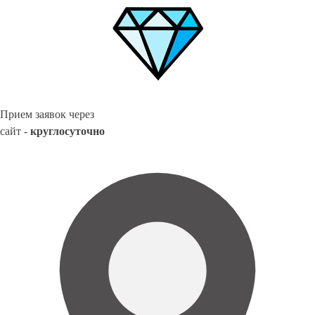
Прием заявок через
сайт -
круглосуточно