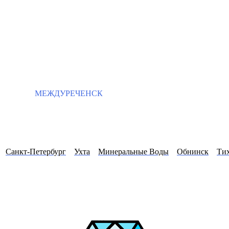
МЕЖДУРЕЧЕНСК
Санкт-Петербург
Ухта
Минеральные Воды
Обнинск
Ти