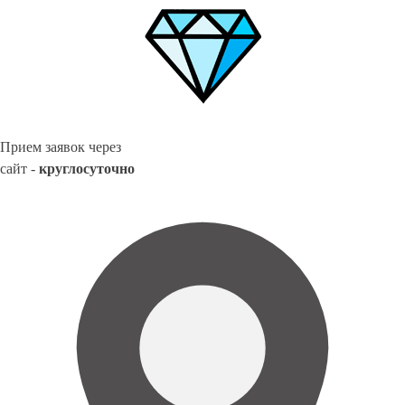
Прием заявок через
сайт -
круглосуточно