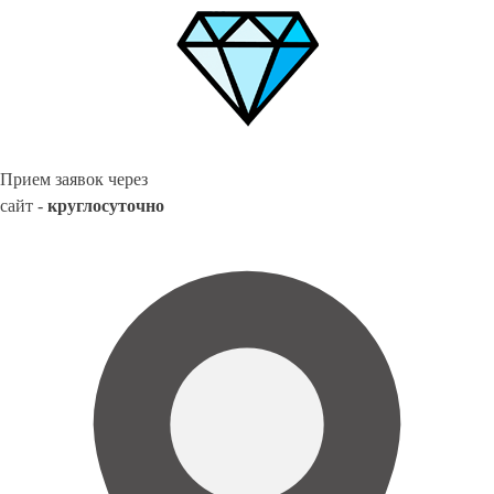
Прием заявок через
сайт -
круглосуточно