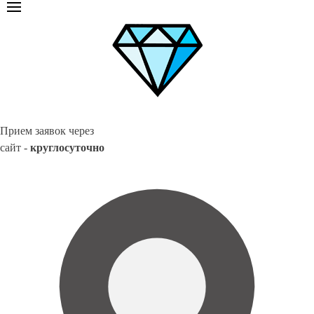
Прием заявок через
сайт -
круглосуточно