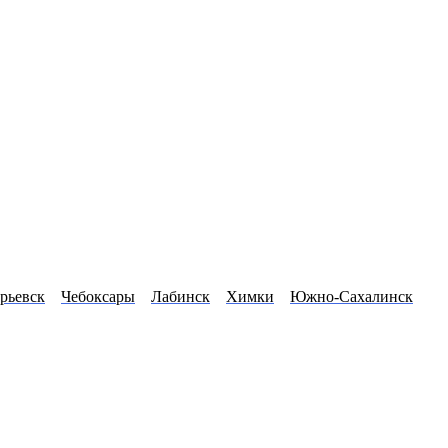
рьевск
Чебоксары
Лабинск
Химки
Южно-Сахалинск