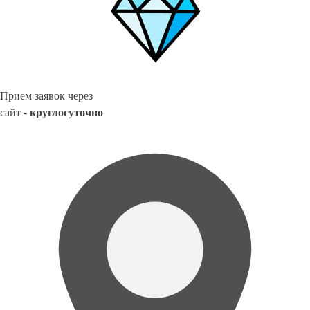
Прием заявок через
сайт -
круглосуточно