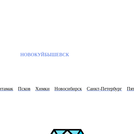
НОВОКУЙБЫШЕВСК
итамак
Псков
Химки
Новосибирск
Санкт-Петербург
Пя