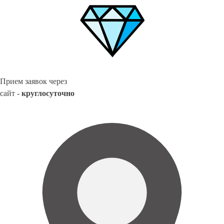
Прием заявок через
сайт -
круглосуточно