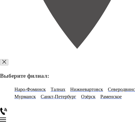
Выберите филиал:
Наро-Фоминск
Талнах
Нижневартовск
Северодвинс
Мурманск
Санкт-Петербург
Озёрск
Раменское