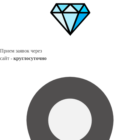
Прием заявок через
сайт -
круглосуточно