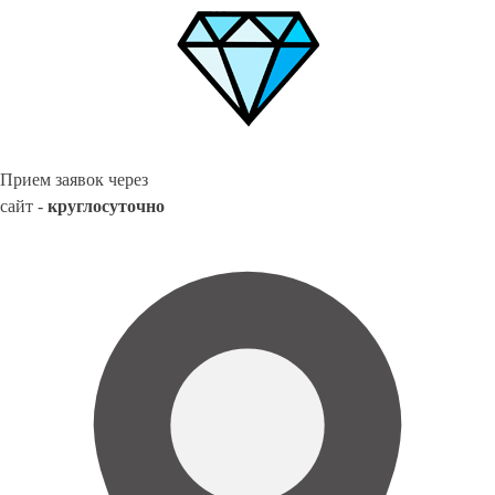
Прием заявок через
сайт -
круглосуточно