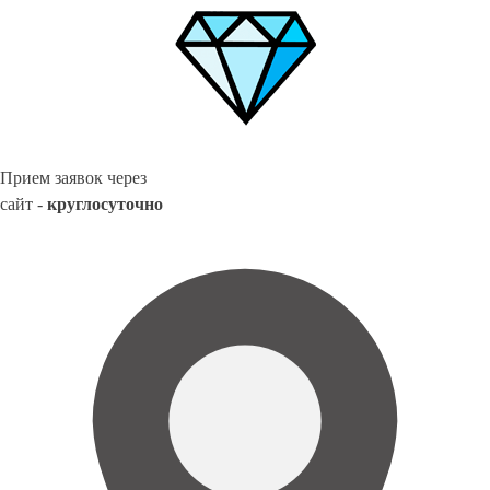
Прием заявок через
сайт -
круглосуточно